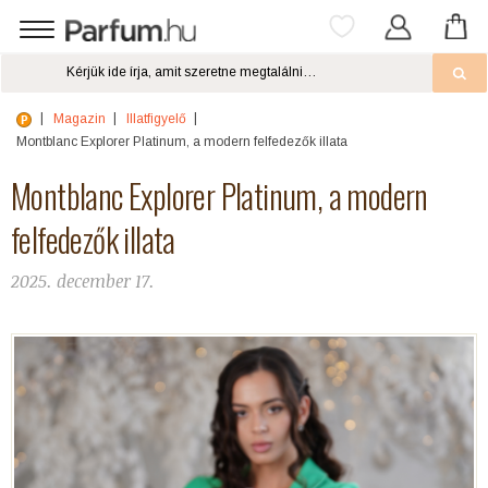
Magazin
Illatfigyelő
Montblanc Explorer Platinum, a modern felfedezők illata
Montblanc Explorer Platinum, a modern
felfedezők illata
2025. december 17.