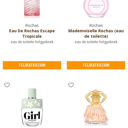
Rochas
Rochas
Eau De Rochas Escape
Mademoiselle Rochas (eau
Tropicale
de toilette)
eau de toilette hölgyeknek
eau de toilette hölgyeknek
FELIRATKOZOM
FELIRATKOZOM