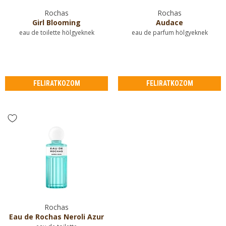
Rochas
Rochas
Girl Blooming
Audace
eau de toilette hölgyeknek
eau de parfum hölgyeknek
FELIRATKOZOM
FELIRATKOZOM
Rochas
Eau de Rochas Neroli Azur