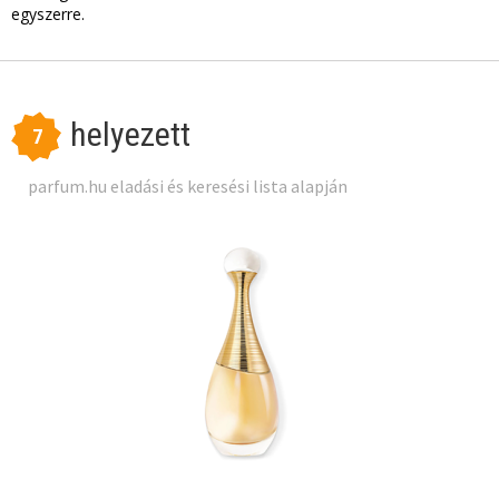
egyszerre.
helyezett
7
parfum.hu eladási és keresési lista alapján