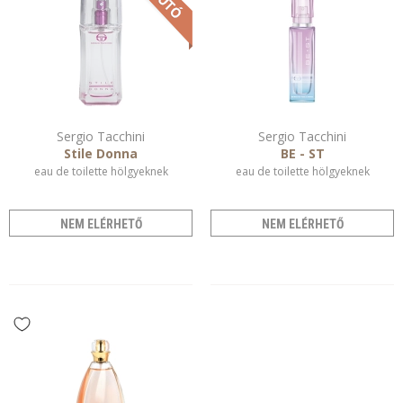
Sergio Tacchini
Sergio Tacchini
Stile Donna
BE - ST
eau de toilette hölgyeknek
eau de toilette hölgyeknek
NEM ELÉRHETŐ
NEM ELÉRHETŐ