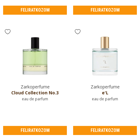
FELIRATKOZOM
FELIRATKOZOM
Zarkoperfume
Zarkoperfume
Cloud Collection No.3
e'L
eau de parfum
eau de parfum
FELIRATKOZOM
FELIRATKOZOM