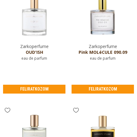
Zarkoperfume
Zarkoperfume
OUD'ISH
Pink MOLéCULE 090.09
eau de parfum
eau de parfum
FELIRATKOZOM
FELIRATKOZOM