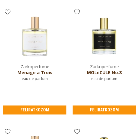
Zarkoperfume
Zarkoperfume
Menage a Trois
MOLéCULE No.8
eau de parfum
eau de parfum
FELIRATKOZOM
FELIRATKOZOM