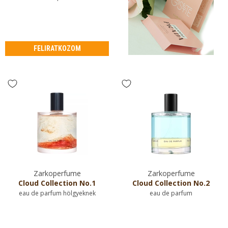
FELIRATKOZOM
Zarkoperfume
Zarkoperfume
Cloud Collection No.1
Cloud Collection No.2
eau de parfum hölgyeknek
eau de parfum