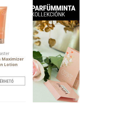
aster
 Maximizer
n Lotion
ÉRHETŐ