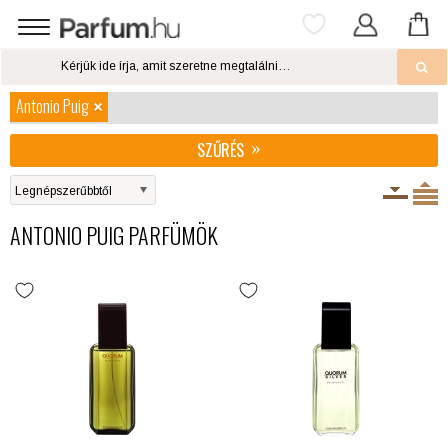
Antonio Puig
SZŰRÉS
ANTONIO PUIG PARFÜMÖK