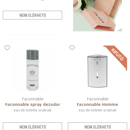
NEM ELÉRHETŐ
Faconnable
Faconnable
Faconnable spray dezodor
Faconnable Homme
eau de toilette uraknak
eau de toilette uraknak
NEM ELÉRHETŐ
NEM ELÉRHETŐ