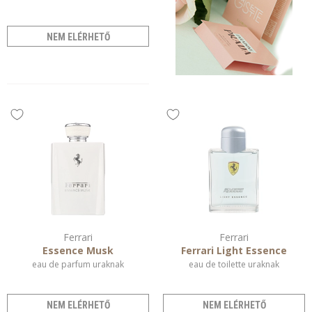
NEM ELÉRHETŐ
Ferrari
Ferrari
Essence Musk
Ferrari Light Essence
eau de parfum uraknak
eau de toilette uraknak
NEM ELÉRHETŐ
NEM ELÉRHETŐ