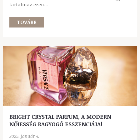
tartalmaz ezen…
TOVÁBB
BRIGHT CRYSTAL PARFUM, A MODERN
NŐIESSÉG RAGYOGÓ ESSZENCIÁJA!
2025. január 4.