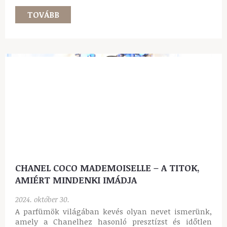
TOVÁBB
CHANEL COCO MADEMOISELLE – A TITOK,
AMIÉRT MINDENKI IMÁDJA
2024. október 30.
A parfümök világában kevés olyan nevet ismerünk,
amely a Chanelhez hasonló presztízst és időtlen