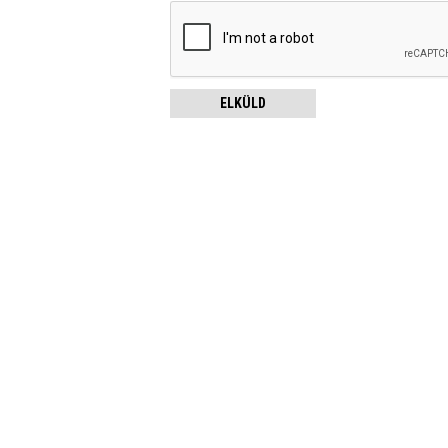
ELKÜLD