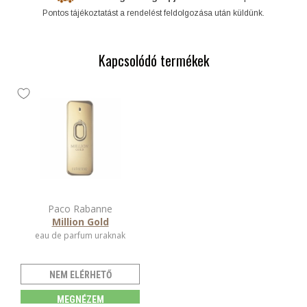
Pontos tájékoztatást a rendelést feldolgozása után küldünk.
Kapcsolódó termékek
Paco Rabanne
Million Gold
eau de parfum uraknak
NEM ELÉRHETŐ
MEGNÉZEM