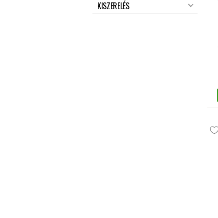
KISZERELÉS