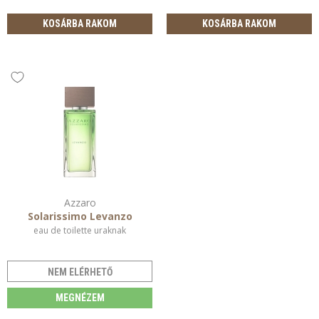
KOSÁRBA RAKOM
KOSÁRBA RAKOM
Azzaro
Solarissimo Levanzo
eau de toilette uraknak
NEM ELÉRHETŐ
MEGNÉZEM