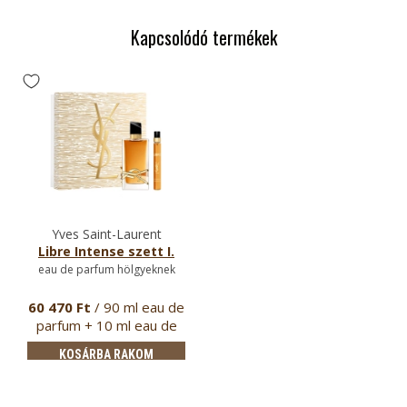
Kapcsolódó termékek
Yves Saint-Laurent
Libre Intense szett I.
eau de parfum hölgyeknek
60 470 Ft
/ 90 ml eau de
parfum + 10 ml eau de
parfum
KOSÁRBA RAKOM