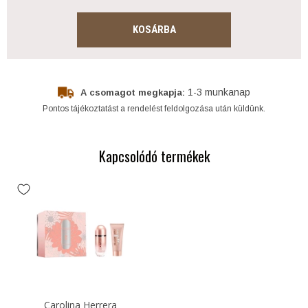
KOSÁRBA
1-3 munkanap
A csomagot megkapja:
Pontos tájékoztatást a rendelést feldolgozása után küldünk.
Kapcsolódó termékek
Carolina Herrera