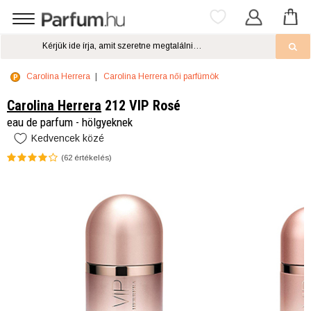
Carolina Herrera
Carolina Herrera női parfümök
Carolina Herrera
212 VIP Rosé
eau de parfum - hölgyeknek
Kedvencek közé
(
62
értékelés)