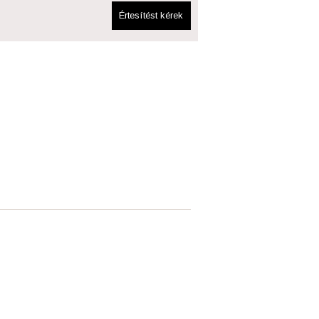
Értesítést kérek