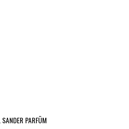
L SANDER PARFÜM