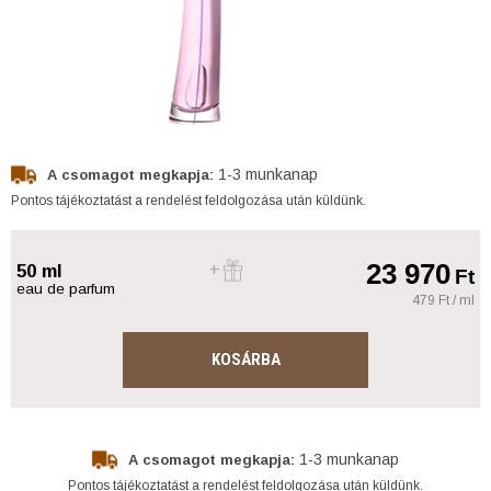
1-3 munkanap
A csomagot megkapja:
Pontos tájékoztatást a rendelést feldolgozása után küldünk.
23 970
50 ml
Ft
eau de parfum
479 Ft / ml
KOSÁRBA
1-3 munkanap
A csomagot megkapja:
Pontos tájékoztatást a rendelést feldolgozása után küldünk.