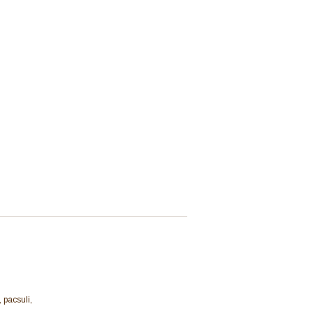
 pacsuli,