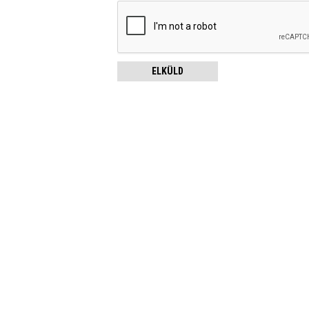
ELKÜLD