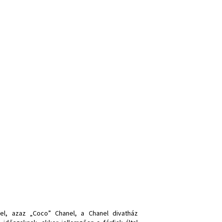
nel, azaz „Coco” Chanel, a Chanel divatház