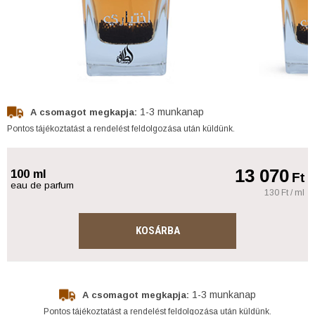
1-3 munkanap
A csomagot megkapja:
Pontos tájékoztatást a rendelést feldolgozása után küldünk.
13 070
100 ml
Ft
eau de parfum
130 Ft / ml
KOSÁRBA
1-3 munkanap
A csomagot megkapja:
Pontos tájékoztatást a rendelést feldolgozása után küldünk.