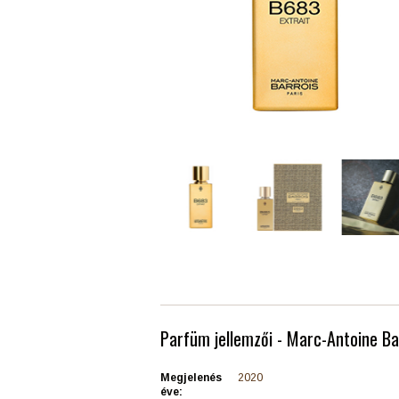
Parfüm jellemzői - Marc-Antoine Ba
Megjelenés
2020
éve: