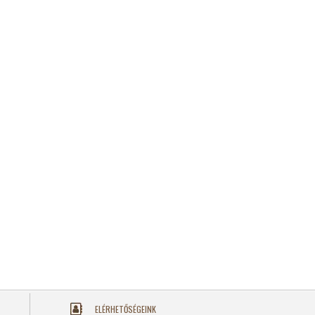
ELÉRHETŐSÉGEINK