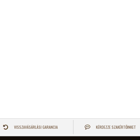
VISSZAVÁSÁRLÁSI GARANCIA
KÉRDEZZE SZAKÉRTŐINKET