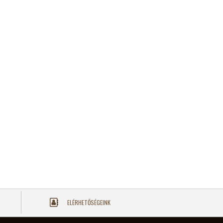
ELÉRHETŐSÉGEINK