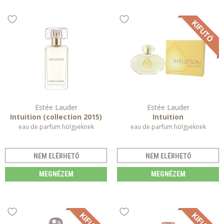
Estée Lauder
Estée Lauder
Intuition (collection 2015)
Intuition
eau de parfum hölgyeknek
eau de parfum hölgyeknek
NEM ELÉRHETŐ
NEM ELÉRHETŐ
MEGNÉZEM
MEGNÉZEM