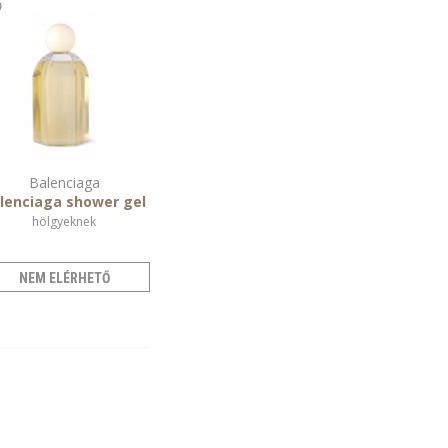
Balenciaga
lenciaga shower gel
hölgyeknek
NEM ELÉRHETŐ