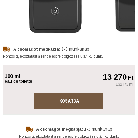
1-3 munkanap
A csomagot megkapja:
Pontos tájékoztatást a rendelést feldolgozása után küldünk.
13 270
100 ml
Ft
eau de toilette
132 Ft / ml
KOSÁRBA
1-3 munkanap
A csomagot megkapja:
Pontos tájékoztatást a rendelést feldolgozása után küldünk.