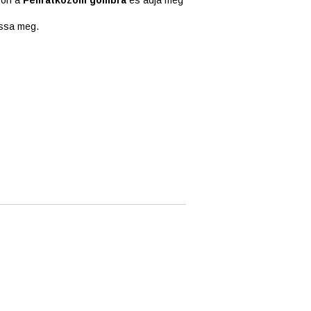
assa meg.