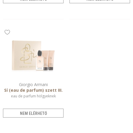
Giorgio Armani
Sí (eau de parfum) szett III.
eau de parfum hölgyeknek
NEM ELÉRHETŐ