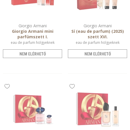
Giorgio Armani
Giorgio Armani
Giorgio Armani mini
Sí (eau de parfum) (2025)
parfümszett I.
szett XVI.
eau de parfum hölgyeknek
eau de parfum hölgyeknek
NEM ELÉRHETŐ
NEM ELÉRHETŐ