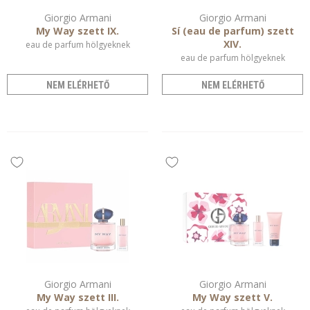
Giorgio Armani
Giorgio Armani
My Way szett IX.
Sí (eau de parfum) szett
XIV.
eau de parfum hölgyeknek
eau de parfum hölgyeknek
NEM ELÉRHETŐ
NEM ELÉRHETŐ
Giorgio Armani
Giorgio Armani
My Way szett III.
My Way szett V.