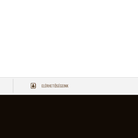
ELÉRHETŐSÉGEINK