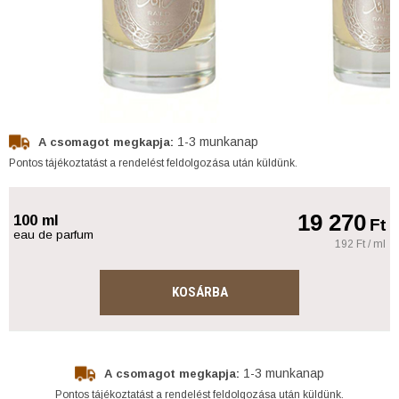
1-3 munkanap
A csomagot megkapja:
Pontos tájékoztatást a rendelést feldolgozása után küldünk.
19 270
100 ml
Ft
eau de parfum
192 Ft / ml
KOSÁRBA
1-3 munkanap
A csomagot megkapja:
Pontos tájékoztatást a rendelést feldolgozása után küldünk.