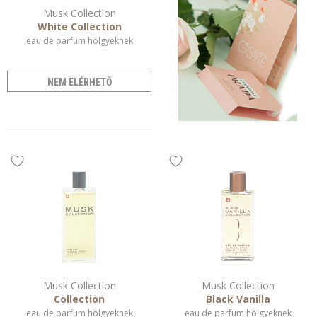
Musk Collection
White Collection
eau de parfum hölgyeknek
NEM ELÉRHETŐ
Musk Collection
Musk Collection
Collection
Black Vanilla
eau de parfum hölgyeknek
eau de parfum hölgyeknek