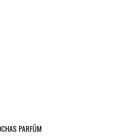
OCHAS PARFÜM