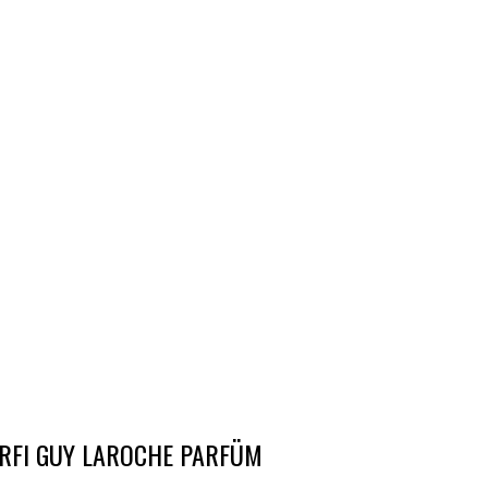
RFI GUY LAROCHE PARFÜM