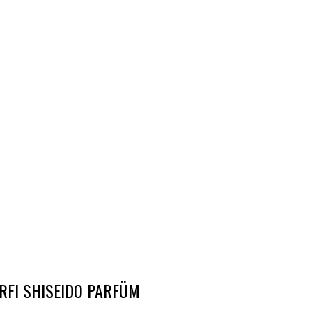
RFI SHISEIDO PARFÜM