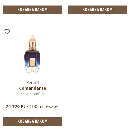
KOSÁRBA RAKOM
KOSÁRBA RAKOM
Xerjoff
Comandante
eau de parfum
74 770 Ft
/ 100 ml teszter
KOSÁRBA RAKOM