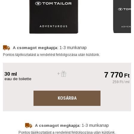
1-3 munkanap
A csomagot megkapja:
Pontos tájékoztatást a rendelést feldolgozása után küldünk.
7 770
30 ml
Ft
eau de toilette
259 Ft / ml
KOSÁRBA
1-3 munkanap
A csomagot megkapja:
Pontos tájékoztatást a rendelést feldolgozása után küldünk.