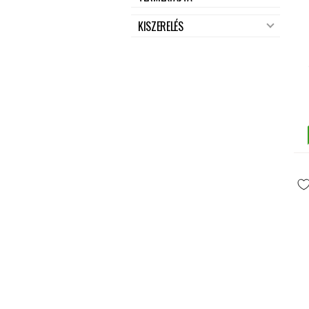
KISZERELÉS