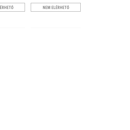
ÉRHETŐ
NEM ELÉRHETŐ