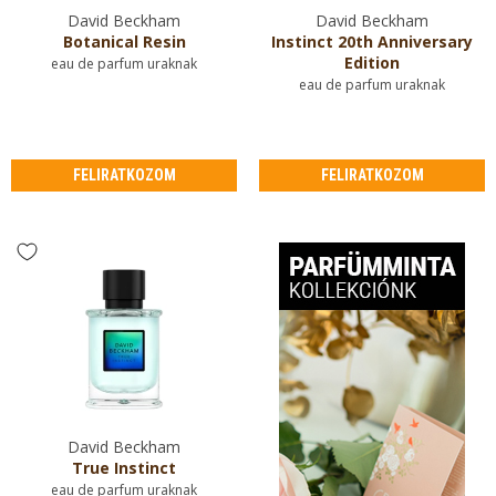
David Beckham
David Beckham
Botanical Resin
Instinct 20th Anniversary
Edition
eau de parfum uraknak
eau de parfum uraknak
FELIRATKOZOM
FELIRATKOZOM
David Beckham
True Instinct
eau de parfum uraknak