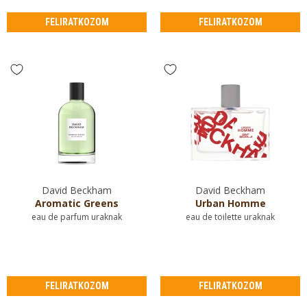
FELIRATKOZOM
FELIRATKOZOM
David Beckham
David Beckham
Aromatic Greens
Urban Homme
eau de parfum uraknak
eau de toilette uraknak
FELIRATKOZOM
FELIRATKOZOM