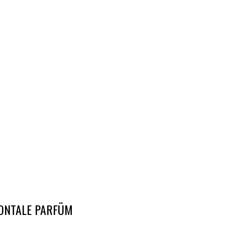
ONTALE PARFÜM