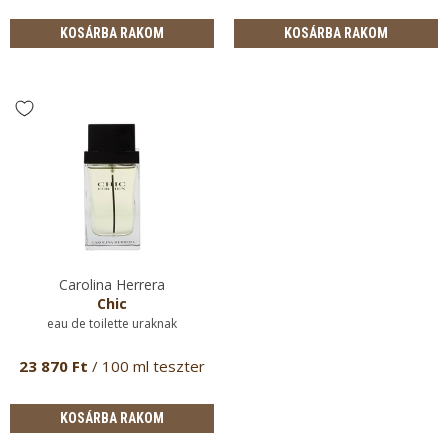
KOSÁRBA RAKOM
KOSÁRBA RAKOM
Carolina Herrera
Chic
eau de toilette uraknak
23 870 Ft
/ 100 ml teszter
KOSÁRBA RAKOM