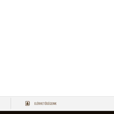
ELÉRHETŐSÉGEINK