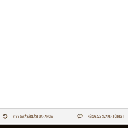
VISSZAVÁSÁRLÁSI GARANCIA
KÉRDEZZE SZAKÉRTŐINKET