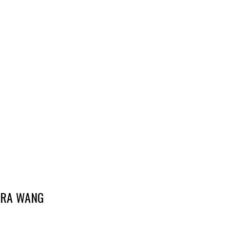
ERA WANG