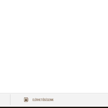
ELÉRHETŐSÉGEINK