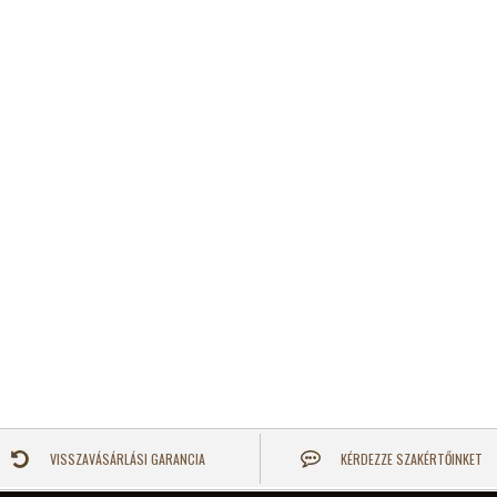
VISSZAVÁSÁRLÁSI GARANCIA
KÉRDEZZE SZAKÉRTŐINKET