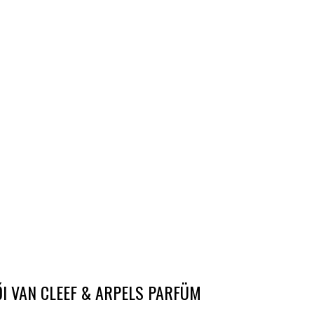
I VAN CLEEF & ARPELS PARFÜM