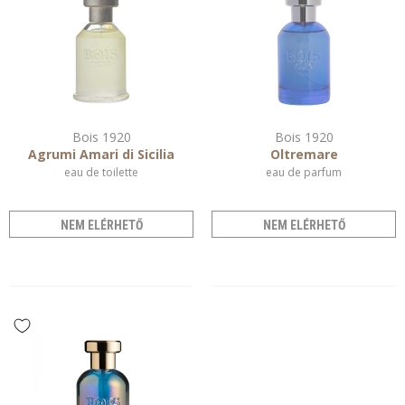
Bois 1920
Bois 1920
Agrumi Amari di Sicilia
Oltremare
eau de toilette
eau de parfum
NEM ELÉRHETŐ
NEM ELÉRHETŐ