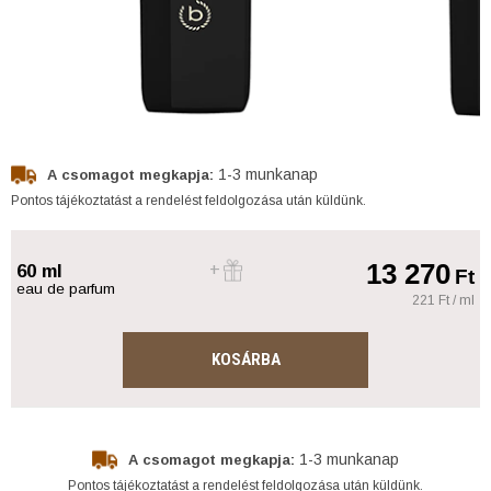
1-3 munkanap
A csomagot megkapja:
Pontos tájékoztatást a rendelést feldolgozása után küldünk.
13 270
60 ml
Ft
eau de parfum
221 Ft / ml
KOSÁRBA
1-3 munkanap
A csomagot megkapja:
Pontos tájékoztatást a rendelést feldolgozása után küldünk.