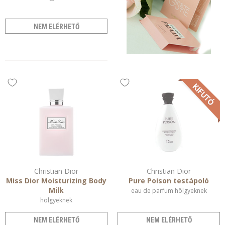
NEM ELÉRHETŐ
Christian Dior
Christian Dior
Miss Dior Moisturizing Body
Pure Poison testápoló
Milk
eau de parfum hölgyeknek
hölgyeknek
NEM ELÉRHETŐ
NEM ELÉRHETŐ